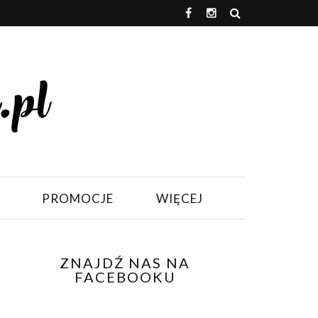
PROMOCJE
WIĘCEJ
ZNAJDŹ NAS NA
FACEBOOKU