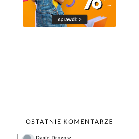
OSTATNIE KOMENTARZE
Daniel Drogosz