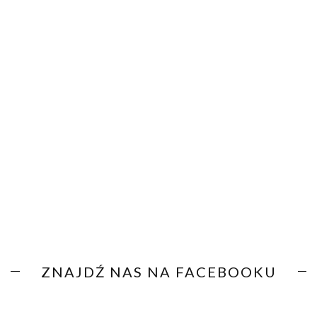
ZNAJDŹ NAS NA FACEBOOKU