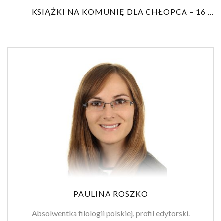
KSIĄŻKI NA KOMUNIĘ DLA CHŁOPCA – 16 ...
PAULINA ROSZKO
Absolwentka filologii polskiej, profil edytorski.