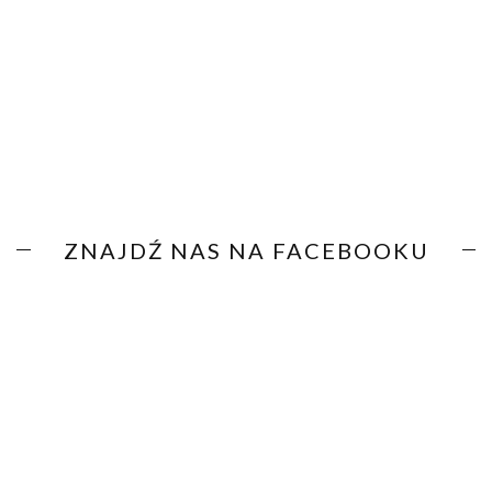
ZNAJDŹ NAS NA FACEBOOKU