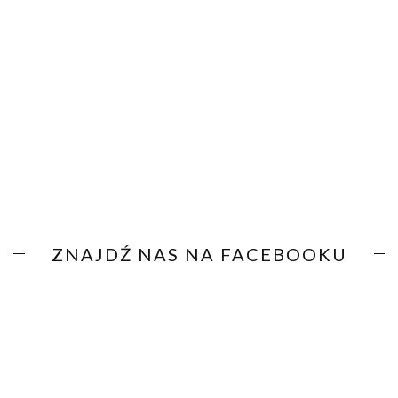
ZNAJDŹ NAS NA FACEBOOKU