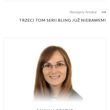
Następny Artykul
TRZECI TOM SERII BLING JUŻ NIEBAWEM!