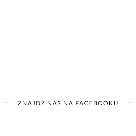
ZNAJDŹ NAS NA FACEBOOKU