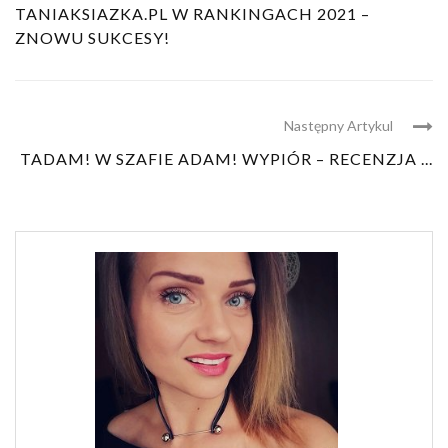
TANIAKSIAZKA.PL W RANKINGACH 2021 –
ZNOWU SUKCESY!
Następny Artykul
TADAM! W SZAFIE ADAM! WYPIÓR – RECENZJA ...