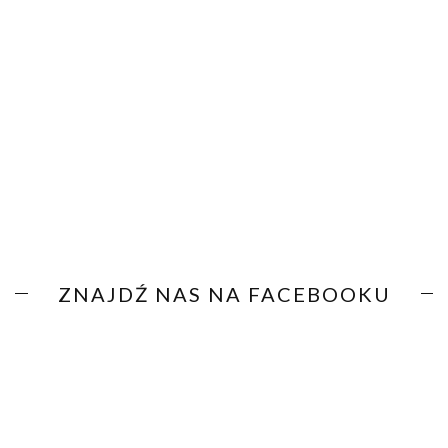
ZNAJDŹ NAS NA FACEBOOKU