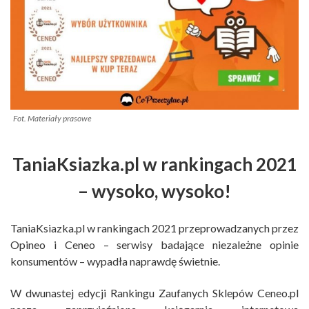
Fot. Materiały prasowe
TaniaKsiazka.pl w rankingach 2021
– wysoko, wysoko!
TaniaKsiazka.pl w rankingach 2021 przeprowadzanych przez
Opineo i Ceneo – serwisy badające niezależne opinie
konsumentów – wypadła naprawdę świetnie.
W dwunastej edycji Rankingu Zaufanych Sklepów Ceneo.pl