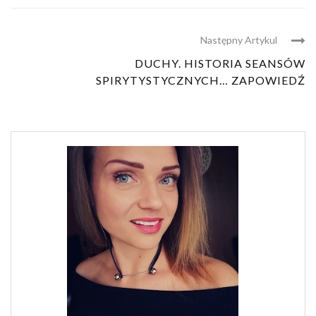
Następny Artykul
DUCHY. HISTORIA SEANSÓW
SPIRYTYSTYCZNYCH… ZAPOWIEDŹ