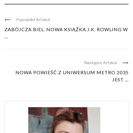
Poprzedni Artykuł
ZABÓJCZA BIEL. NOWA KSIĄŻKA J.K. ROWLING W
...
Następny Artykul
NOWA POWIEŚĆ Z UNIWERSUM METRO 2035
JEST ...