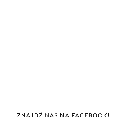
ZNAJDŹ NAS NA FACEBOOKU