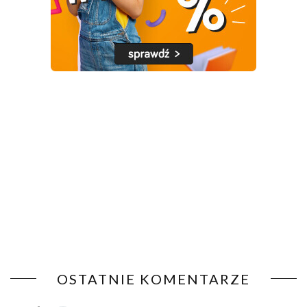
OSTATNIE KOMENTARZE