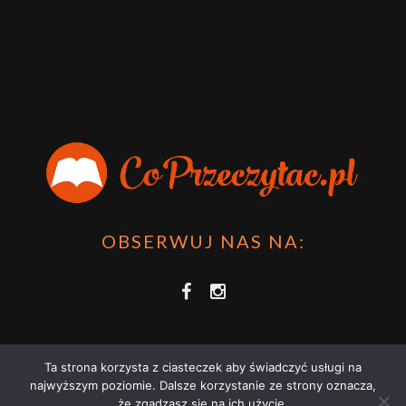
OBSERWUJ NAS NA:
Ta strona korzysta z ciasteczek aby świadczyć usługi na
najwyższym poziomie. Dalsze korzystanie ze strony oznacza,
że zgadzasz się na ich użycie.