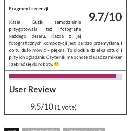
Fragment recenzji
9.7/10
Kasia Guzik samodzielnie
przygotowała też fotografie
każdego deseru. Każda z jej
fotograficznych kompozycji jest bardzo przemyślana i
co tu dużo mówić – piękna. To słodkie dziełka sztuki i
przy ich oglądaniu Czytelnik ma ochotę złapać za mikser
i zabrać się do roboty.
User Review
9.5/10
(
1
vote)