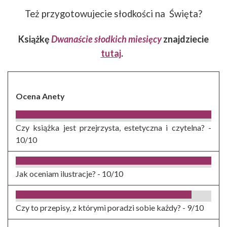
Też przygotowujecie słodkości na Święta?
Książkę
Dwanaście słodkich miesięcy
znajdziecie
tutaj
.
Ocena Anety
Czy książka jest przejrzysta, estetyczna i czytelna? -
10/10
Jak oceniam ilustracje? -
10/10
Czy to przepisy, z którymi poradzi sobie każdy? -
9/10