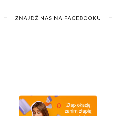
ZNAJDŹ NAS NA FACEBOOKU