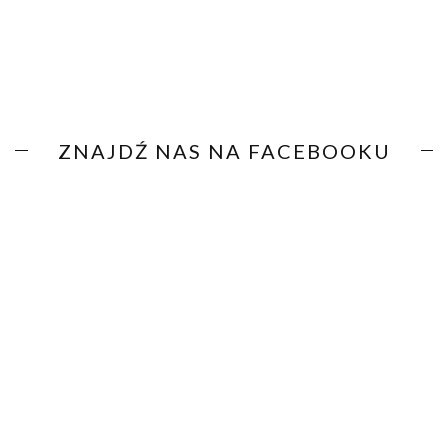
ZNAJDŹ NAS NA FACEBOOKU