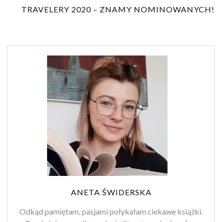
TRAVELERY 2020 – ZNAMY NOMINOWANYCH!
ANETA ŚWIDERSKA
Odkąd pamiętam, pasjami połykałam ciekawe książki.