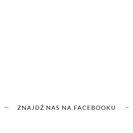
ZNAJDŹ NAS NA FACEBOOKU