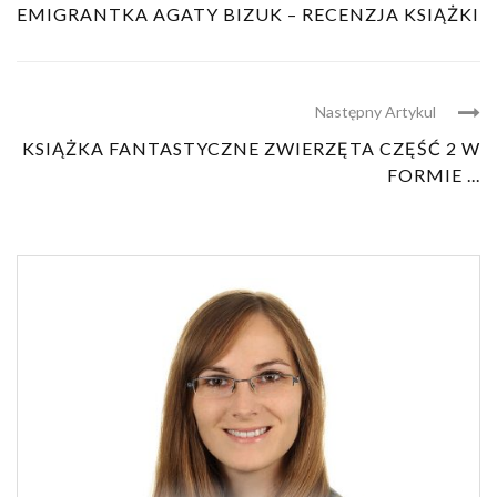
EMIGRANTKA AGATY BIZUK – RECENZJA KSIĄŻKI
Następny Artykul
KSIĄŻKA FANTASTYCZNE ZWIERZĘTA CZĘŚĆ 2 W
FORMIE ...