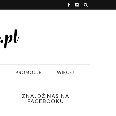
PROMOCJE
WIĘCEJ
ZNAJDŹ NAS NA
FACEBOOKU