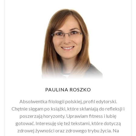
PAULINA ROSZKO
Absolwentka filologii polskiej, profil edytorski.
Chętnie sięgam po książki, które skłaniają do refleksji i
poszerzają horyzonty. Uprawiam fitness i lubię
gotować. Interesuję się też tekstami, które dotyczą
zdrowej żywności oraz zdrowego trybu życia. Na