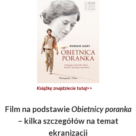
Książkę znajdziecie tutaj>>
Film na podstawie
Obietnicy poranka
– kilka szczegółów na temat
ekranizacji