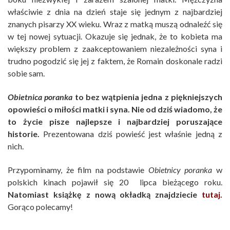
właściwie z dnia na dzień staje się jednym z najbardziej
znanych pisarzy XX wieku. Wraz z matką muszą odnaleźć się
w tej nowej sytuacji. Okazuje się jednak, że to kobieta ma
większy problem z zaakceptowaniem niezależności syna i
trudno pogodzić się jej z faktem, że Romain doskonale radzi
sobie sam.
Obietnica poranka
to bez wątpienia jedna z piękniejszych
opowieści o miłości matki i syna. Nie od dziś wiadomo, że
to życie pisze najlepsze i najbardziej poruszające
historie.
Prezentowana dziś powieść jest właśnie jedną z
nich.
Przypominamy, że film na podstawie
Obietnicy poranka
w
polskich kinach pojawił się 20 lipca bieżącego roku.
Natomiast książkę z nową okładką znajdziecie
tutaj.
Gorąco polecamy!