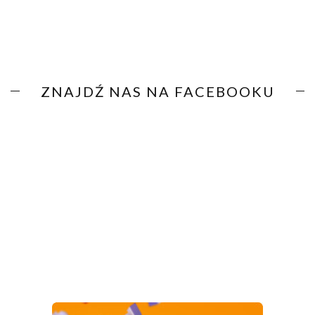
ZNAJDŹ NAS NA FACEBOOKU