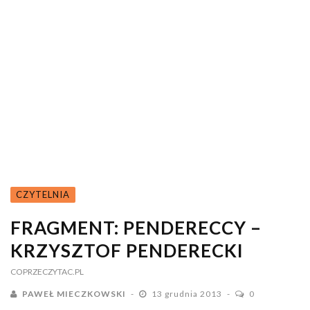
CZYTELNIA
FRAGMENT: PENDERECCY –
KRZYSZTOF PENDERECKI
COPRZECZYTAC.PL
PAWEŁ MIECZKOWSKI
13 grudnia 2013
0