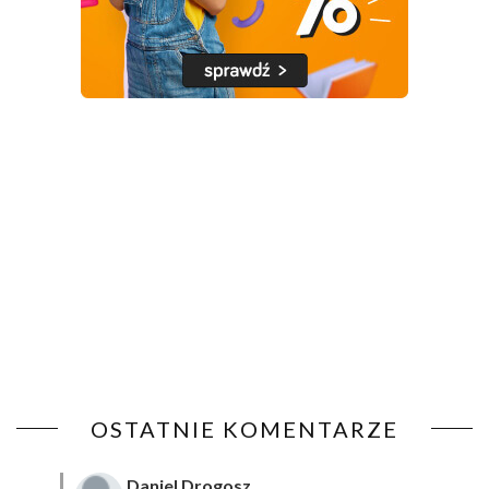
OSTATNIE KOMENTARZE
Daniel Drogosz