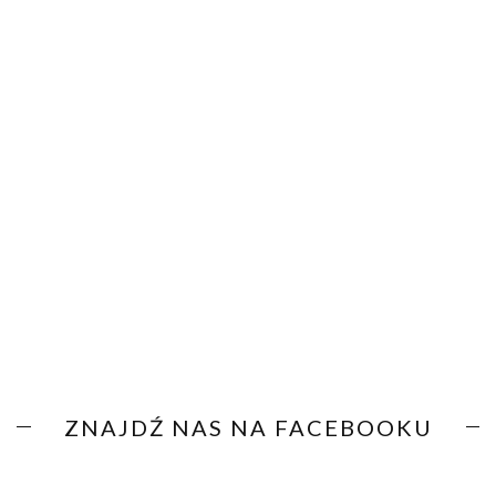
ZNAJDŹ NAS NA FACEBOOKU