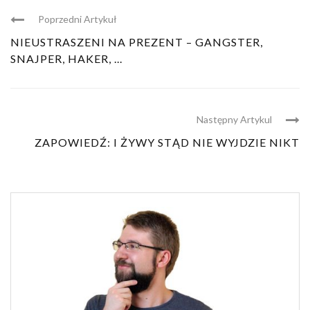
Poprzedni Artykuł
NIEUSTRASZENI NA PREZENT – GANGSTER,
SNAJPER, HAKER, ...
Następny Artykul
ZAPOWIEDŹ: I ŻYWY STĄD NIE WYJDZIE NIKT