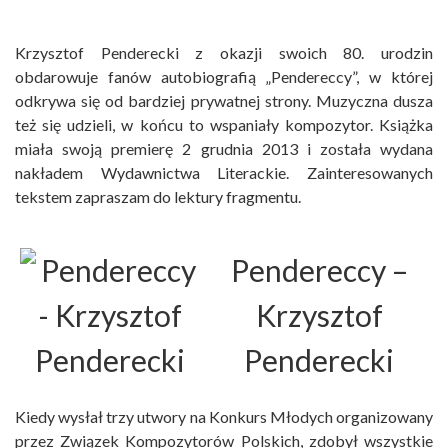
Krzysztof Penderecki z okazji swoich 80. urodzin
obdarowuje fanów autobiografią „Pendereccy”, w której
odkrywa się od bardziej prywatnej strony. Muzyczna dusza
też się udzieli, w końcu to wspaniały kompozytor. Książka
miała swoją premierę 2 grudnia 2013 i została wydana
nakładem Wydawnictwa Literackie. Zainteresowanych
tekstem zapraszam do lektury fragmentu.
Pendereccy
–
Krzysztof
Penderecki
Kiedy wysłał trzy utwory na Konkurs Młodych organizowany
przez Związek Kompozytorów Polskich, zdobył wszystkie