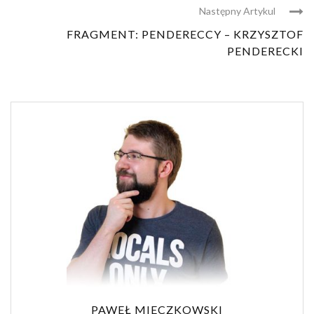
Następny Artykul
FRAGMENT: PENDERECCY – KRZYSZTOF
PENDERECKI
PAWEŁ MIECZKOWSKI