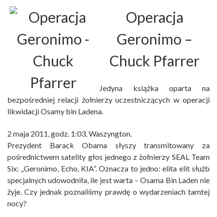
Operacja
Geronimo
–
Chuck Pfarrer
Jedyna książka oparta na
bezpośredniej relacji żołnierzy uczestniczących w operacji
likwidacji Osamy bin Ladena.
2 maja 2011, godz. 1:03, Waszyngton.
Prezydent Barack Obama słyszy transmitowany za
pośrednictwem satelity głos jednego z żołnierzy SEAL Team
Six: „Geronimo, Echo, KIA”. Oznacza to jedno: elita elit służb
specjalnych udowodniła, ile jest warta – Osama Bin Laden nie
żyje. Czy jednak poznaliśmy prawdę o wydarzeniach tamtej
nocy?