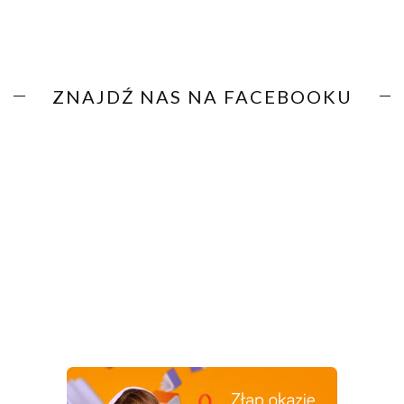
ZNAJDŹ NAS NA FACEBOOKU