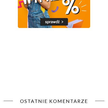
OSTATNIE KOMENTARZE