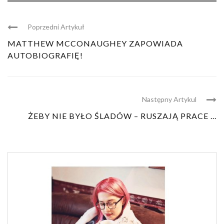
Poprzedni Artykuł
MATTHEW MCCONAUGHEY ZAPOWIADA
AUTOBIOGRAFIĘ!
Następny Artykul
ŻEBY NIE BYŁO ŚLADÓW – RUSZAJĄ PRACE ...