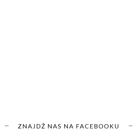
ZNAJDŹ NAS NA FACEBOOKU