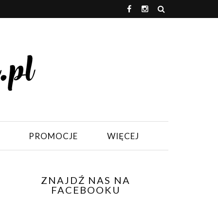
PROMOCJE
WIĘCEJ
ZNAJDŹ NAS NA
FACEBOOKU