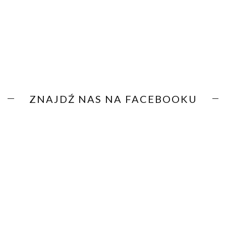
ZNAJDŹ NAS NA FACEBOOKU