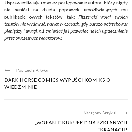
Usprawiedliwiają również postępowanie autora, który nigdy
nie naniósł na dzieła poprawek umożliwiających mu
publikację owych tekstów, tak:
Fitzgerald wolał swoich
tekstów nie wydawać, nawet w czasach, gdy bardzo potrzebował
pieniędzy i uwagi, niż zmieniać je i pozwalać na ich ugrzecznienie
przez ówczesnych redaktorów.
Poprzedni Artykuł
DARK HORSE COMICS WYPUŚCI KOMIKS O
WIEDŹMINIE
Następny Artykul
„WOŁANIE KUKUŁKI” NA SZKLANYCH
EKRANACH!