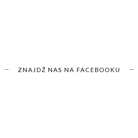
ZNAJDŹ NAS NA FACEBOOKU