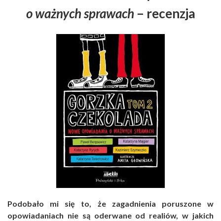
o ważnych sprawach
– recenzja
Podobało mi się to, że zagadnienia poruszone w
opowiadaniach nie są oderwane od realiów, w jakich