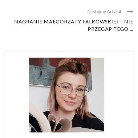
Następny Artykul
NAGRANIE MAŁGORZATY FALKOWSKIEJ – NIE
PRZEGAP TEGO ...