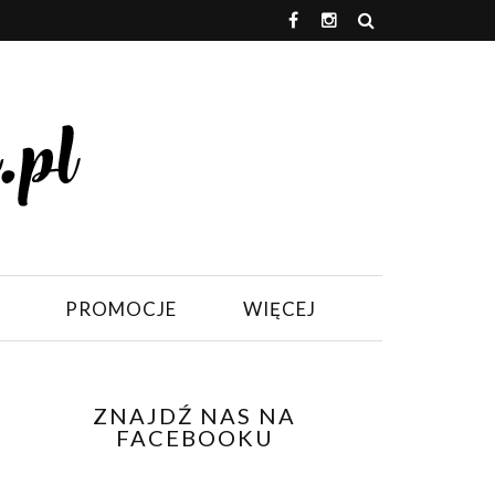
PROMOCJE
WIĘCEJ
ZNAJDŹ NAS NA
FACEBOOKU