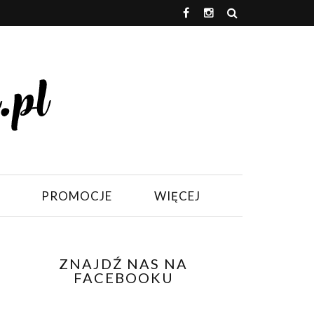
PROMOCJE
WIĘCEJ
ZNAJDŹ NAS NA
FACEBOOKU