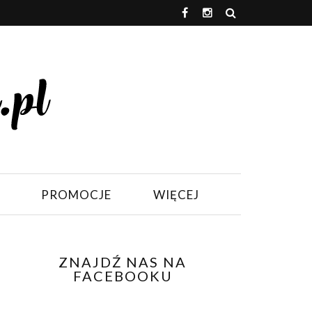
PROMOCJE
WIĘCEJ
ZNAJDŹ NAS NA
FACEBOOKU