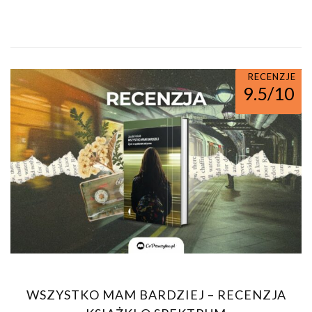
RECENZJE
9.5/10
WSZYSTKO MAM BARDZIEJ – RECENZJA