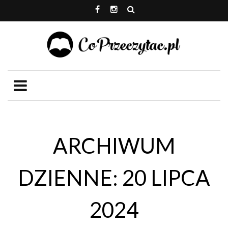
ARCHIWUM
DZIENNE: 20 LIPCA
2024