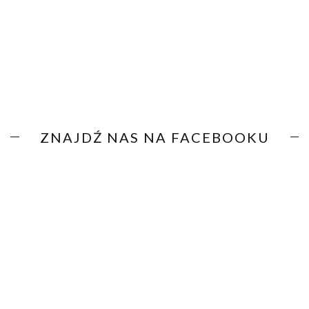
ZNAJDŹ NAS NA FACEBOOKU