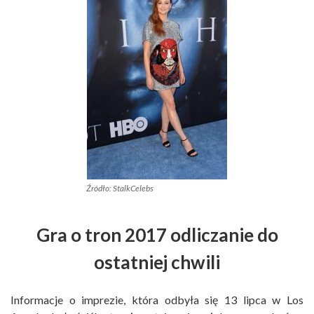
Źródło: StalkCelebs
Gra o tron 2017 odliczanie do
ostatniej chwili
Informacje o imprezie, która odbyła się 13 lipca w Los