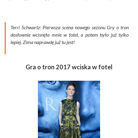
Terri Schwartz: Pierwsza scena nowego sezonu Gry o tron
dosłownie wcisnęła mnie w fotel, a potem było już tylko
lepiej. Zima naprawdę już tu jest!
Gra o tron 2017 wciska w fotel