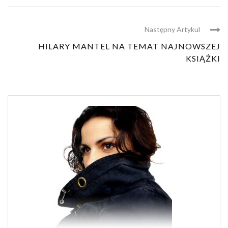
Następny Artykul
HILARY MANTEL NA TEMAT NAJNOWSZEJ
KSIĄŻKI