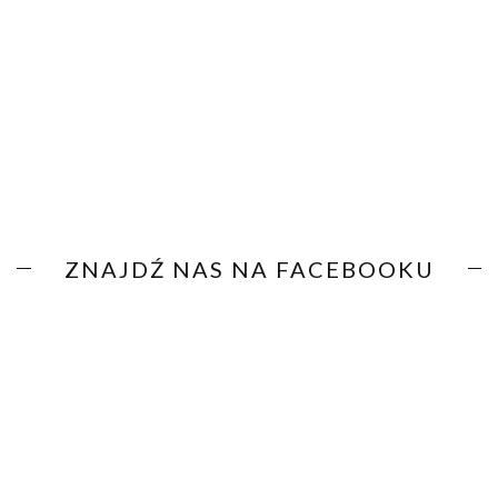
ZNAJDŹ NAS NA FACEBOOKU