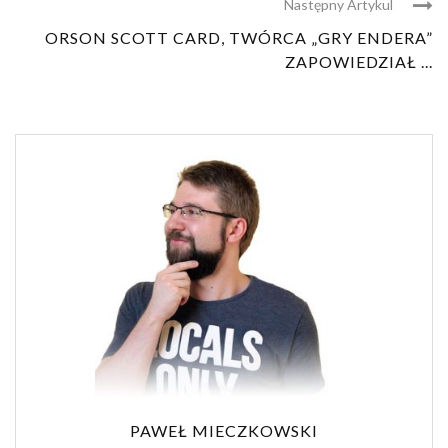
Następny Artykul
ORSON SCOTT CARD, TWÓRCA „GRY ENDERA”
ZAPOWIEDZIAŁ ...
PAWEŁ MIECZKOWSKI