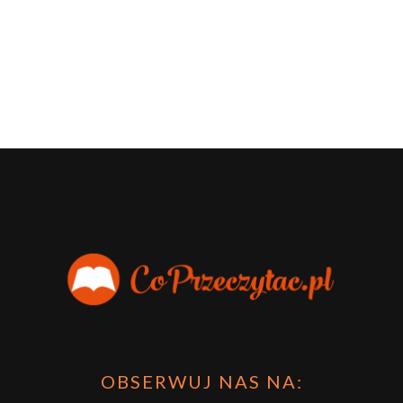
OBSERWUJ NAS NA: