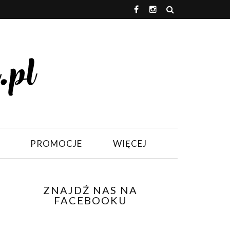
PROMOCJE
WIĘCEJ
ZNAJDŹ NAS NA
FACEBOOKU