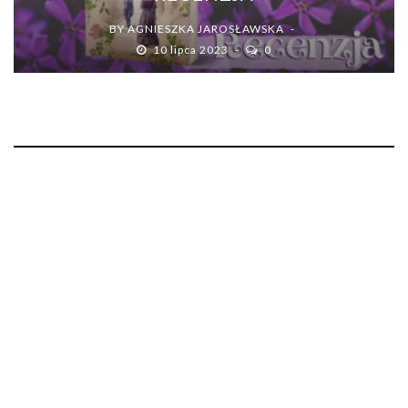
BY
AGNIESZKA JAROSŁAWSKA
10 lipca 2023
0