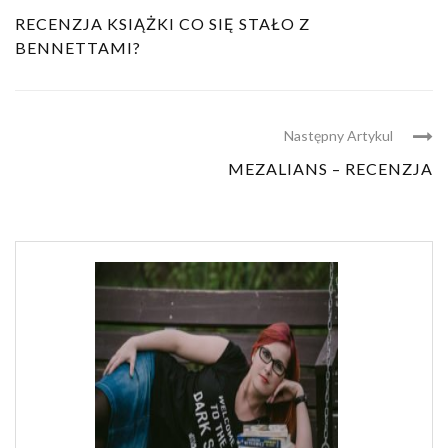
RECENZJA KSIĄŻKI CO SIĘ STAŁO Z
BENNETTAMI?
Następny Artykul
MEZALIANS – RECENZJA