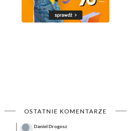
OSTATNIE KOMENTARZE
Daniel Drogosz