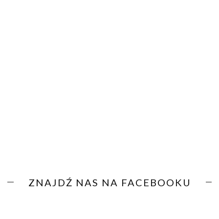
ZNAJDŹ NAS NA FACEBOOKU