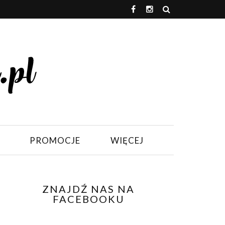
PROMOCJE
WIĘCEJ
ZNAJDŹ NAS NA
FACEBOOKU