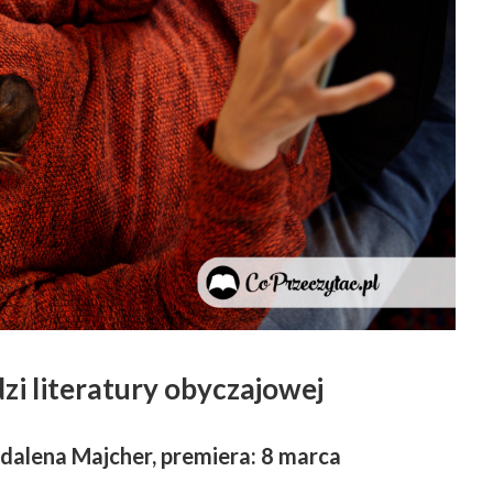
i literatury obyczajowej
dalena Majcher, premiera: 8 marca