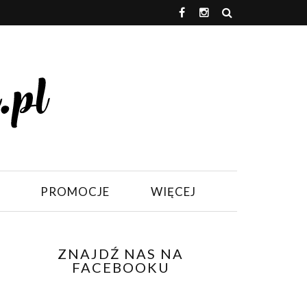
PROMOCJE
WIĘCEJ
ZNAJDŹ NAS NA
FACEBOOKU