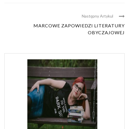
Następny Artykul
MARCOWE ZAPOWIEDZI LITERATURY
OBYCZAJOWEJ