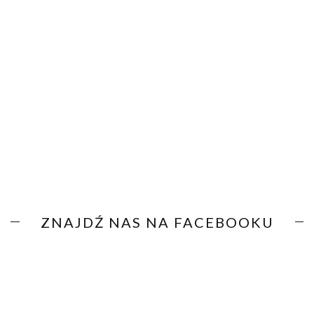
ZNAJDŹ NAS NA FACEBOOKU