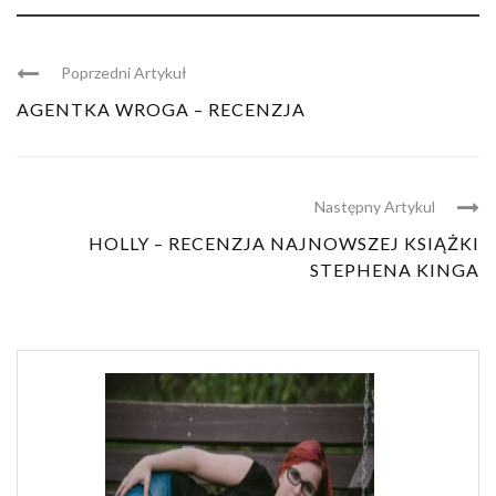
Poprzedni Artykuł
AGENTKA WROGA – RECENZJA
Następny Artykul
HOLLY – RECENZJA NAJNOWSZEJ KSIĄŻKI
STEPHENA KINGA