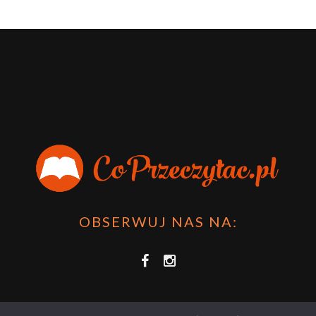
OBSERWUJ NAS NA: