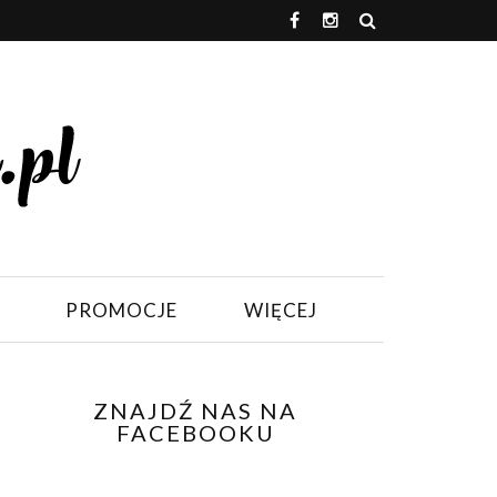
PROMOCJE
WIĘCEJ
ZNAJDŹ NAS NA
FACEBOOKU