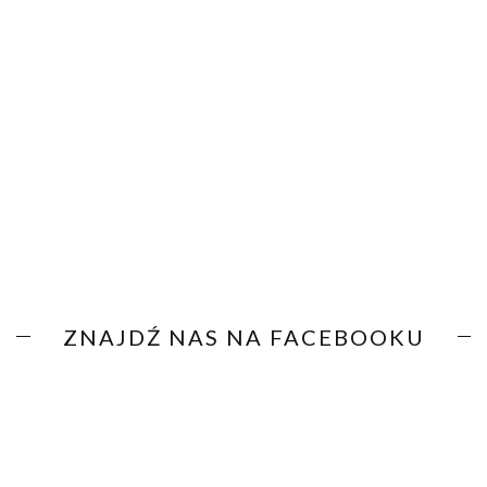
ZNAJDŹ NAS NA FACEBOOKU