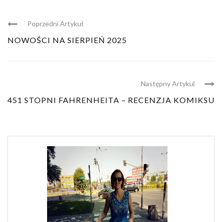
Poprzedni Artykuł
NOWOŚCI NA SIERPIEŃ 2025
Następny Artykul
451 STOPNI FAHRENHEITA – RECENZJA KOMIKSU