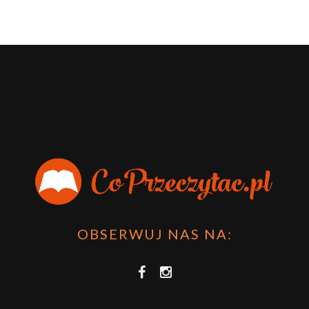
OBSERWUJ NAS NA: