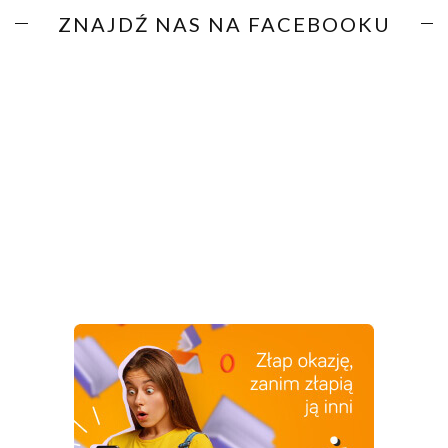
ZNAJDŹ NAS NA FACEBOOKU