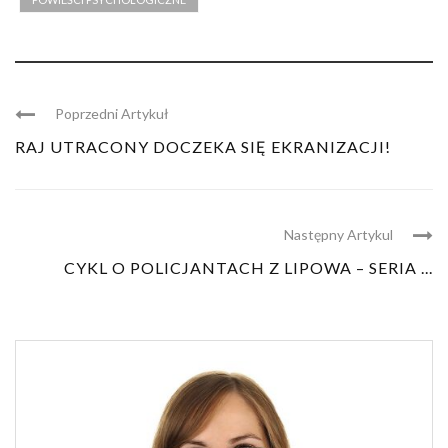
Poprzedni Artykuł
RAJ UTRACONY DOCZEKA SIĘ EKRANIZACJI!
Następny Artykul
CYKL O POLICJANTACH Z LIPOWA – SERIA ...