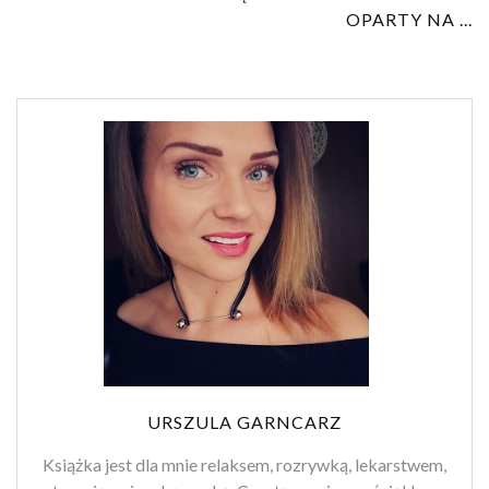
OPARTY NA ...
URSZULA GARNCARZ
Książka jest dla mnie relaksem, rozrywką, lekarstwem,