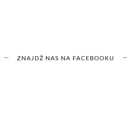
ZNAJDŹ NAS NA FACEBOOKU