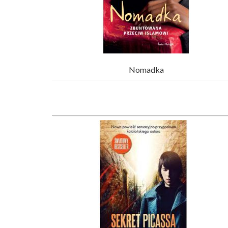
Nomadka