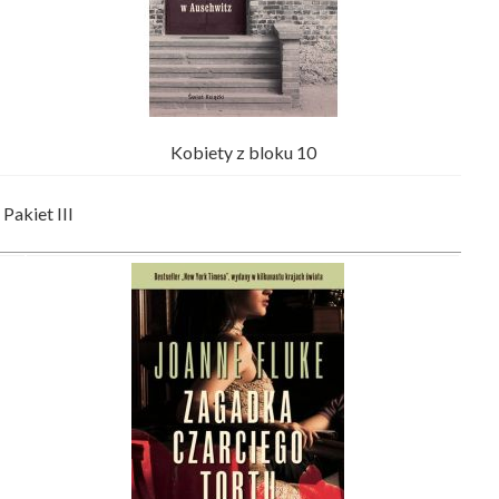
Kobiety z bloku 10
Pakiet III