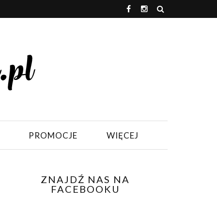
PROMOCJE
WIĘCEJ
ZNAJDŹ NAS NA
FACEBOOKU