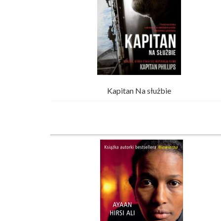
Kapitan Na służbie