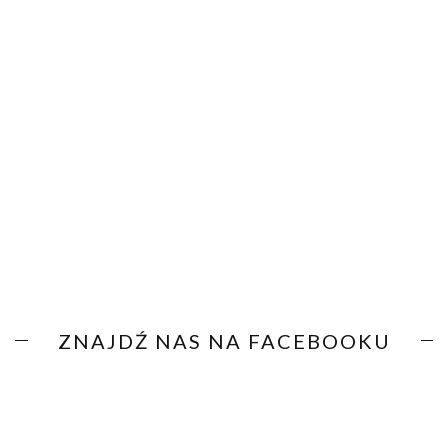
ZNAJDŹ NAS NA FACEBOOKU