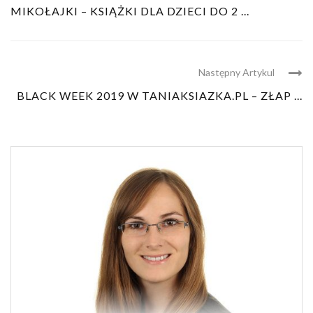
MIKOŁAJKI – KSIĄŻKI DLA DZIECI DO 2 ...
Następny Artykul
BLACK WEEK 2019 W TANIAKSIAZKA.PL – ZŁAP ...