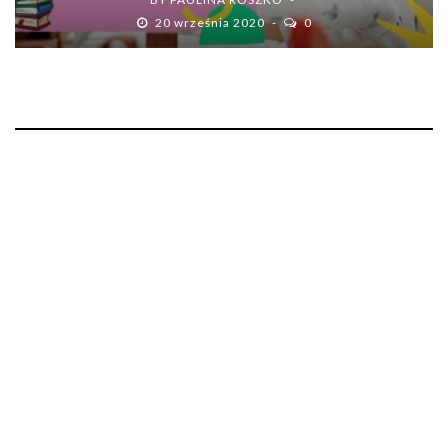
20 września 2020
0