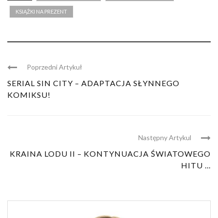
KSIĄŻKI NA PREZENT
Poprzedni Artykuł
SERIAL SIN CITY – ADAPTACJA SŁYNNEGO
KOMIKSU!
Następny Artykul
KRAINA LODU II – KONTYNUACJA ŚWIATOWEGO
HITU ...