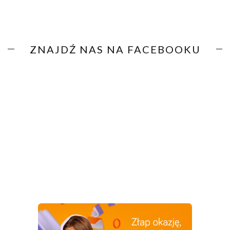
ZNAJDŹ NAS NA FACEBOOKU