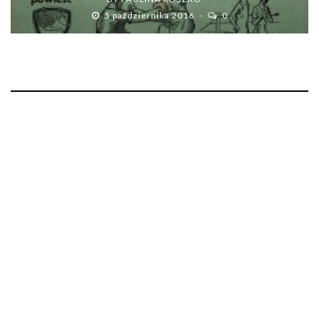
5 października 2016
0