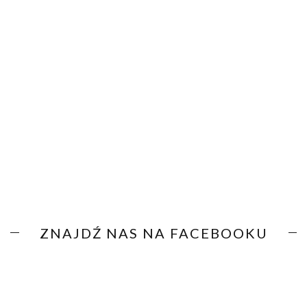
ZNAJDŹ NAS NA FACEBOOKU