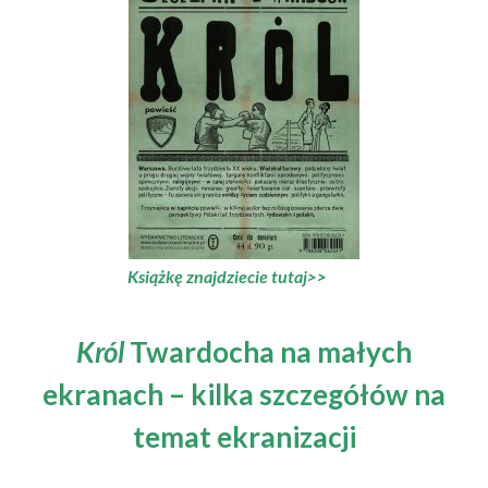
Książkę znajdziecie tutaj>>
Król
Twardocha na małych
ekranach – kilka szczegółów na
temat ekranizacji