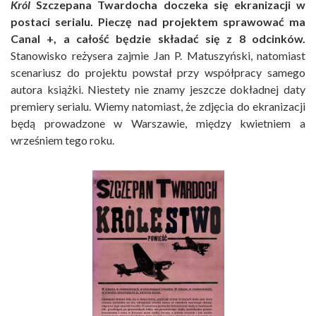
Król
Szczepana Twardocha doczeka się ekranizacji w
postaci serialu. Pieczę nad projektem sprawować ma
Canal +, a całość będzie składać się z 8 odcinków.
Stanowisko reżysera zajmie Jan P. Matuszyński, natomiast
scenariusz do projektu powstał przy współpracy samego
autora książki. Niestety nie znamy jeszcze dokładnej daty
premiery serialu. Wiemy natomiast, że zdjęcia do ekranizacji
będą prowadzone w Warszawie, między kwietniem a
wrześniem tego roku.