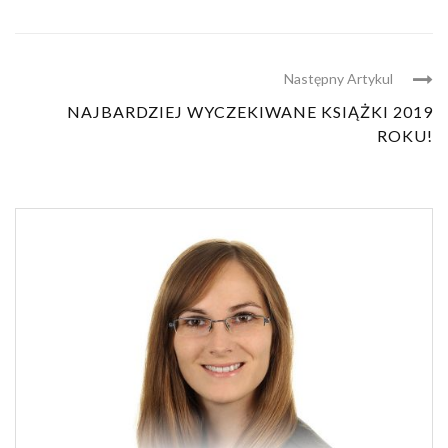
Następny Artykul
NAJBARDZIEJ WYCZEKIWANE KSIĄŻKI 2019
ROKU!