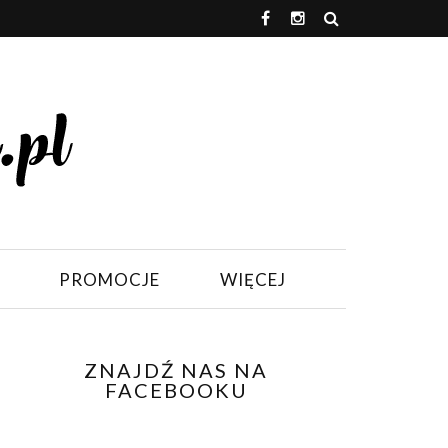
PROMOCJE
WIĘCEJ
ZNAJDŹ NAS NA
FACEBOOKU