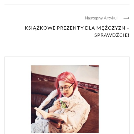
Następny Artykul
KSIĄŻKOWE PREZENTY DLA MĘŻCZYZN –
SPRAWDŹCIE!