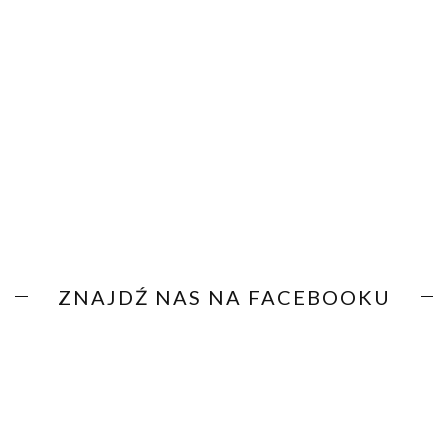
ZNAJDŹ NAS NA FACEBOOKU