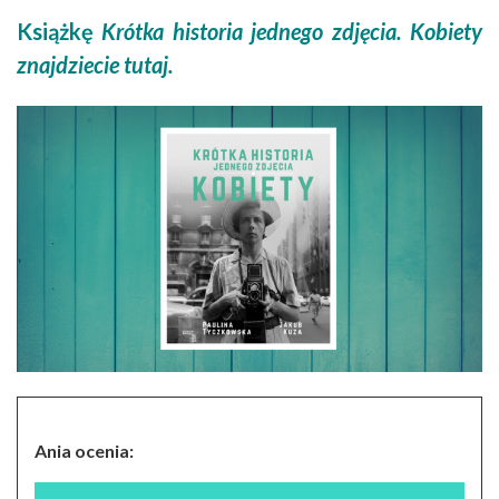
Książkę
Krótka historia jednego zdjęcia. Kobiety
znajdziecie
tutaj.
Ania ocenia: