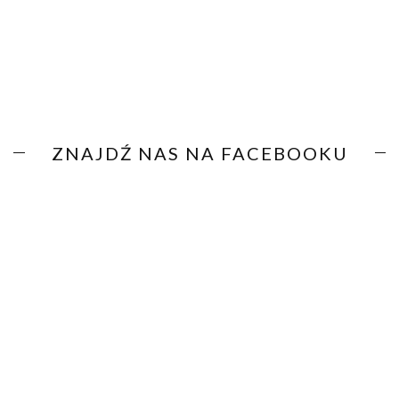
ZNAJDŹ NAS NA FACEBOOKU