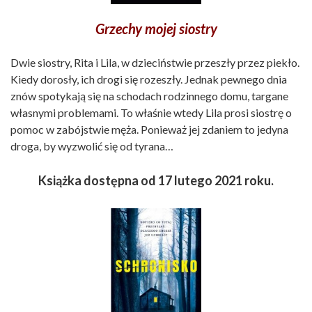
Grzechy mojej siostry
Dwie siostry, Rita i Lila, w dzieciństwie przeszły przez piekło.
Kiedy dorosły, ich drogi się rozeszły. Jednak pewnego dnia
znów spotykają się na schodach rodzinnego domu, targane
własnymi problemami. To właśnie wtedy Lila prosi siostrę o
pomoc w zabójstwie męża. Ponieważ jej zdaniem to jedyna
droga, by wyzwolić się od tyrana…
Książka dostępna od 17 lutego 2021 roku.