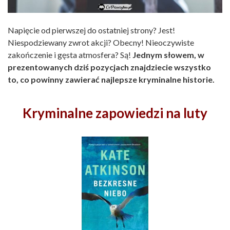
Napięcie od pierwszej do ostatniej strony? Jest!
Niespodziewany zwrot akcji? Obecny! Nieoczywiste
zakończenie i gęsta atmosfera? Są!
Jednym słowem, w
prezentowanych dziś pozycjach znajdziecie wszystko
to, co powinny zawierać najlepsze kryminalne historie.
Kryminalne zapowiedzi na luty