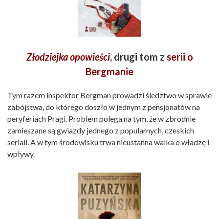
Złodziejka opowieści
, drugi tom z
serii o
Bergmanie
Tym razem inspektor Bergman prowadzi śledztwo w sprawie
zabójstwa, do którego doszło w jednym z pensjonatów na
peryferiach Pragi. Problem polega na tym, że w zbrodnie
zamieszane są gwiazdy jednego z popularnych, czeskich
seriali. A w tym środowisku trwa nieustanna walka o władzę i
wpływy.