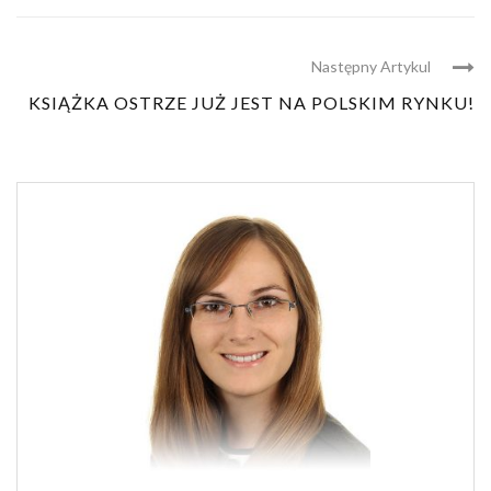
Następny Artykul
KSIĄŻKA OSTRZE JUŻ JEST NA POLSKIM RYNKU!