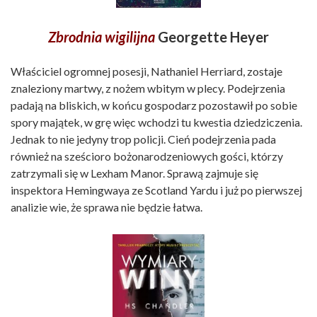
Zbrodnia wigilijna
Georgette Heyer
Właściciel ogromnej posesji, Nathaniel Herriard, zostaje
znaleziony martwy, z nożem wbitym w plecy. Podejrzenia
padają na bliskich, w końcu gospodarz pozostawił po sobie
spory majątek, w grę więc wchodzi tu kwestia dziedziczenia.
Jednak to nie jedyny trop policji. Cień podejrzenia pada
również na sześcioro bożonarodzeniowych gości, którzy
zatrzymali się w Lexham Manor. Sprawą zajmuje się
inspektora Hemingwaya ze Scotland Yardu i już po pierwszej
analizie wie, że sprawa nie będzie łatwa.