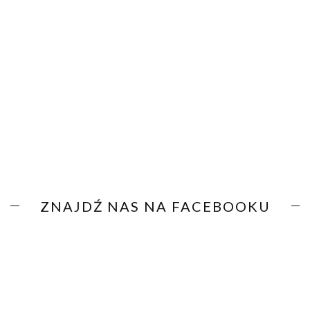
ZNAJDŹ NAS NA FACEBOOKU