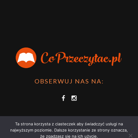
OBSERWUJ NAS NA:
Ta strona korzysta z ciasteczek aby świadczyć usługi na
najwyższym poziomie. Dalsze korzystanie ze strony oznacza,
że zgadzasz się na ich użycie.