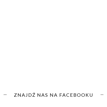
ZNAJDŹ NAS NA FACEBOOKU