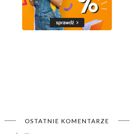
OSTATNIE KOMENTARZE