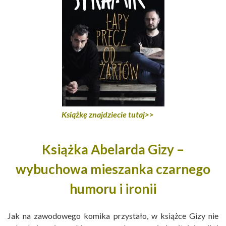
Książkę znajdziecie tutaj>>
Książka Abelarda Gizy –
wybuchowa mieszanka czarnego
humoru i ironii
Jak na zawodowego komika przystało, w książce Gizy nie