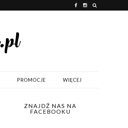
PROMOCJE
WIĘCEJ
ZNAJDŹ NAS NA
FACEBOOKU