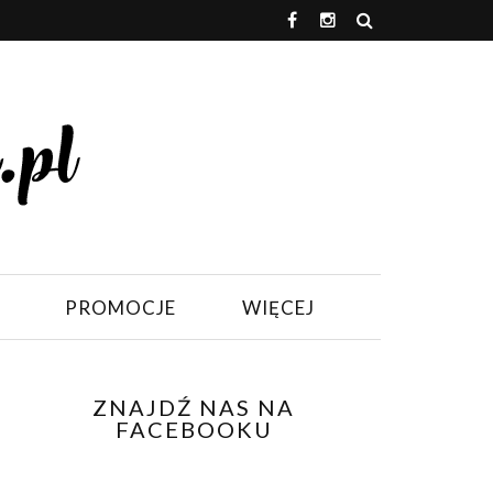
PROMOCJE
WIĘCEJ
ZNAJDŹ NAS NA
FACEBOOKU