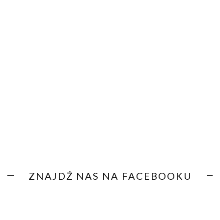
ZNAJDŹ NAS NA FACEBOOKU