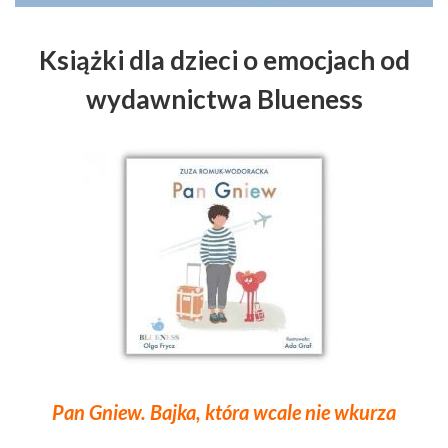
Książki dla dzieci o emocjach od
wydawnictwa Blueness
Pan Gniew. Bajka, która wcale nie wkurza