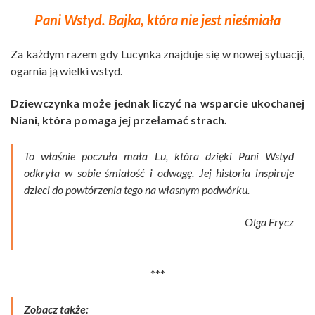
Pani Wstyd. Bajka, która nie jest nieśmiała
Za każdym razem gdy Lucynka znajduje się w nowej sytuacji,
ogarnia ją wielki wstyd.
Dziewczynka może jednak liczyć na wsparcie ukochanej
Niani, która pomaga jej przełamać strach.
To właśnie poczuła mała Lu, która dzięki Pani Wstyd
odkryła w sobie śmiałość i odwagę. Jej historia inspiruje
dzieci do powtórzenia tego na własnym podwórku.
Olga Frycz
***
Zobacz także: