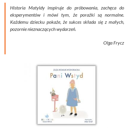
Historia Matyldy inspiruje do próbowania, zachęca do
eksperymentów i mówi tym, że porażki są normalne.
Każdemu dziecku pokaże, że sukces składa się z małych,
pozornie nieznaczących wydarzeń.
Olga Frycz