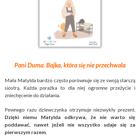
Pani Duma. Bajka, która się nie przechwala
Mała Matylda bardzo często porównuje się ze swoją starszą
siostrą. Każda porażka to dla niej ogromne przeżycie i
zniechęcenie do działania.
Pewnego razu dziewczynka otrzymuje niezwykły prezent.
Dzięki niemu Matylda odkrywa, że nie warto się
poddawać, nawet jeżeli nie wszystko udaje się za
pierwszym razem
.