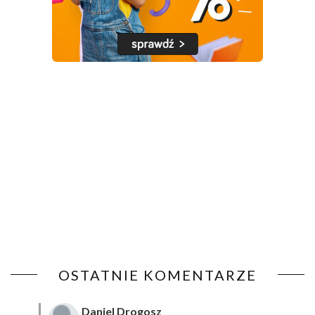
OSTATNIE KOMENTARZE
Daniel Drogosz