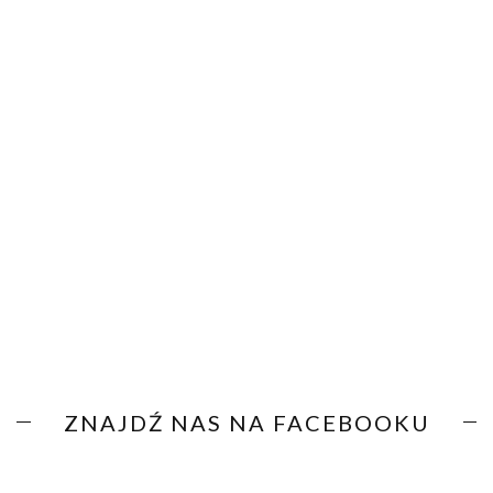
ZNAJDŹ NAS NA FACEBOOKU