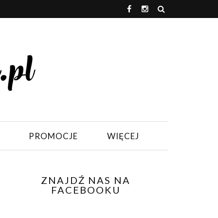
PROMOCJE
WIĘCEJ
ZNAJDŹ NAS NA
FACEBOOKU