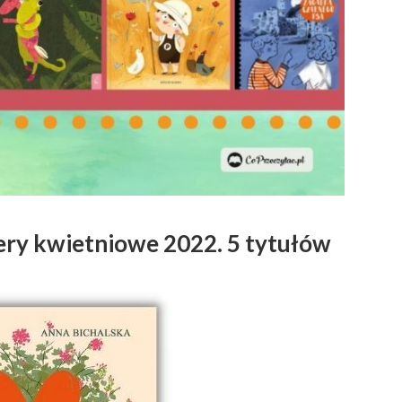
iery kwietniowe 2022. 5 tytułów