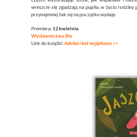
wreszcie się zgadzają na pupila, w życiu rodziny
przynajmniej tak się na początku wydaje.
Premiera:
12 kwietnia
Wydawnictwo Bis
Link do książki:
Adelka i kot wyjątkowy >>