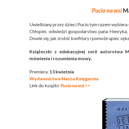
Pucio na wsi
Ma
Uwielbiany przez dzieci Pucio tym razem wybiera 
Chłopiec odwiedzi gospodarstwo pana Henryka, 
Dowie się, jak zrobić konfitury i pomoże upiec sę
Książeczki z edukacyjnej serii autorstwa
mówienia i rozumienia mowy.
Premiera:
13 kwietnia
Wydawnictwo Nasza Księgarnia
Link do książki:
Pucio na wsi >>