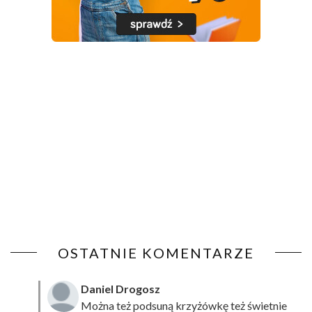
OSTATNIE KOMENTARZE
Daniel Drogosz
Można też podsuną
krzyżówkę
też świetnie