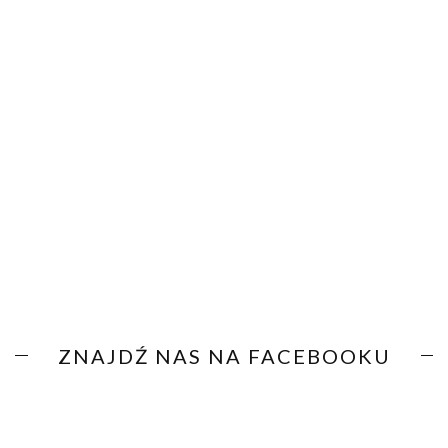
ZNAJDŹ NAS NA FACEBOOKU