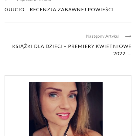
GUJCIO – RECENZJA ZABAWNEJ POWIEŚCI
Następny Artykul
KSIĄŻKI DLA DZIECI – PREMIERY KWIETNIOWE
2022. ...